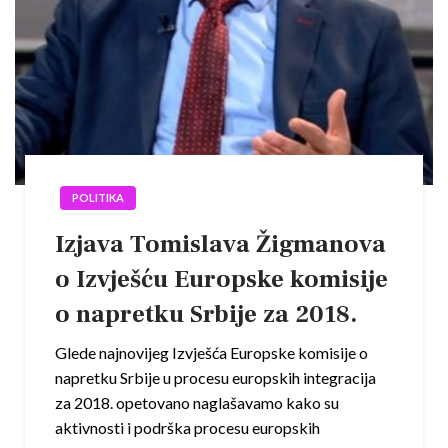
POLITIKA
Izjava Tomislava Žigmanova
o Izvješću Europske komisije
o napretku Srbije za 2018.
Glede najnovijeg Izvješća Europske komisije o
napretku Srbije u procesu europskih integracija
za 2018. opetovano naglašavamo kako su
aktivnosti i podrška procesu europskih