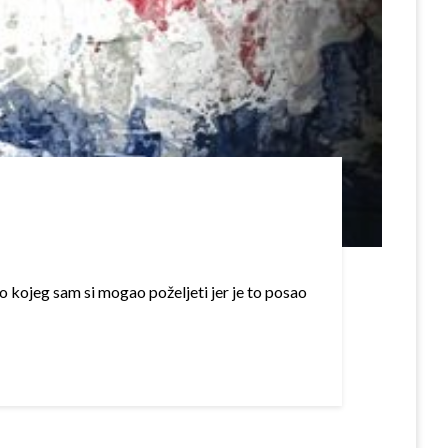
o kojeg sam si mogao poželjeti jer je to posao