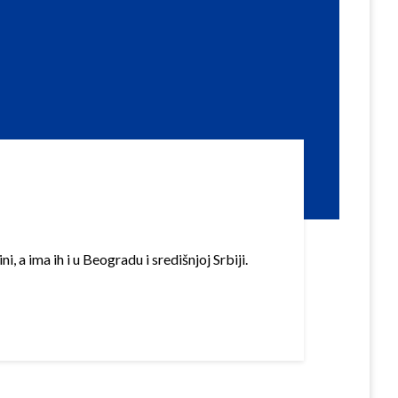
, a ima ih i u Beogradu i središnjoj Srbiji.