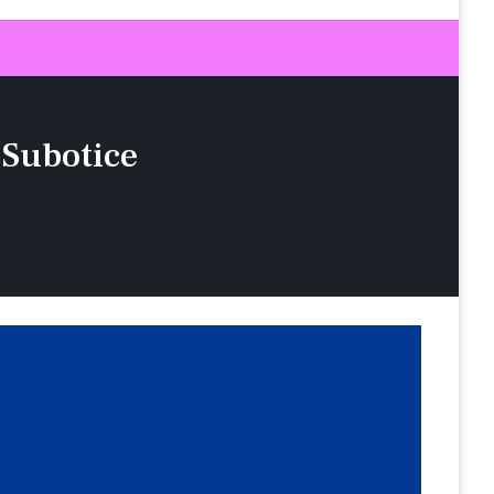
Subotice