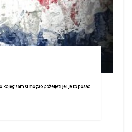
o kojeg sam si mogao poželjeti jer je to posao