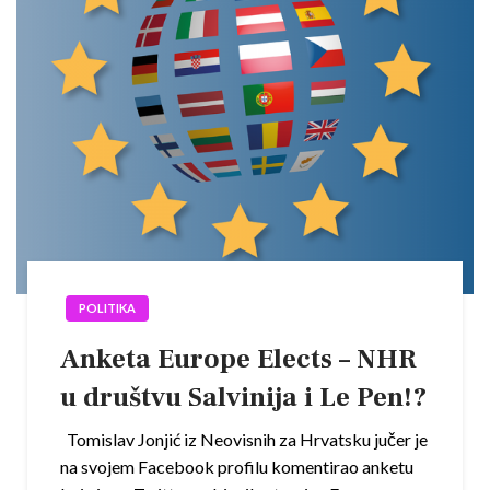
POLITIKA
Anketa Europe Elects – NHR
u društvu Salvinija i Le Pen!?
Tomislav Jonjić iz Neovisnih za Hrvatsku jučer je
na svojem Facebook profilu komentirao anketu