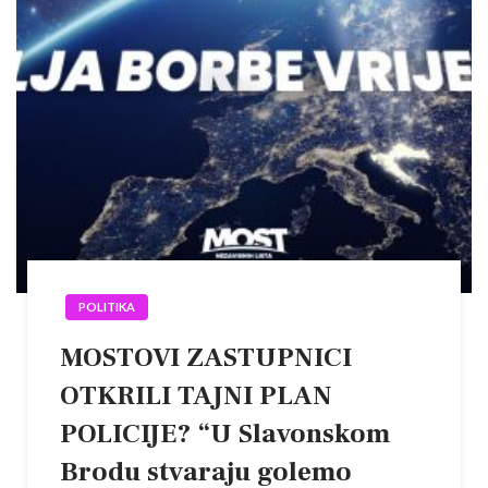
POLITIKA
MOSTOVI ZASTUPNICI
OTKRILI TAJNI PLAN
POLICIJE? “U Slavonskom
Brodu stvaraju golemo