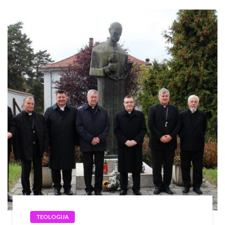
TEOLOGIJA