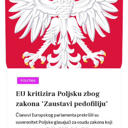
POLITIKA
EU kritizira Poljsku zbog
zakona ‘Zaustavi pedofiliju’
Članovi Europskog parlamenta prekršili su
suverenitet Poljske glasajući za osudu zakona koji