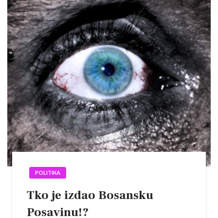
POLITIKA
Tko je izdao Bosansku
Posavinu!?