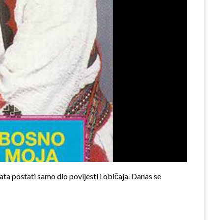
ata postati samo dio povijesti i običaja. Danas se