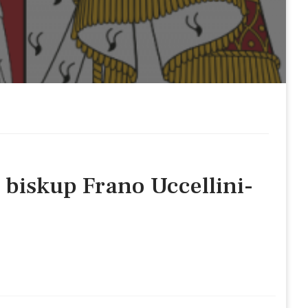
 biskup Frano Uccellini-