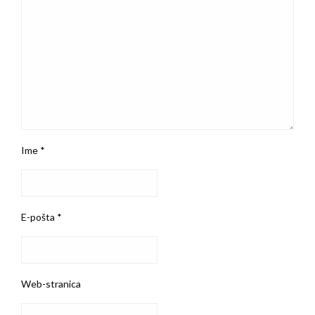
Ime
*
E-pošta
*
Web-stranica