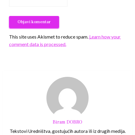
This site uses Akismet to reduce spam.
Learn how your
comment data is processed.
Biram DOBRO
Tekstovi Uredništva, gostujućih autora ili iz drugih medija.