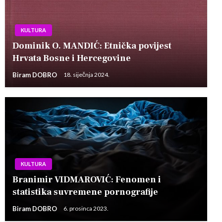
KULTURA
Dominik O. MANDIĆ: Etnička povijest
Hrvata Bosne i Hercegovine
Biram DOBRO
18. siječnja 2024.
KULTURA
Branimir VIDMAROVIĆ: Fenomen i
statistika suvremene pornografije
Biram DOBRO
6. prosinca 2023.