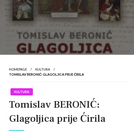
HOMEPAGE
KULTURA
TOMISLAV BERONIĆ: GLAGOLJICA PRIJE ĆIRILA
KULTURA
Tomislav BERONIĆ:
Glagoljica prije Ćirila