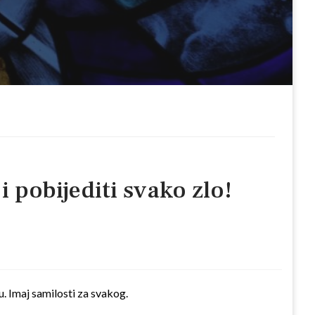
i pobijediti svako zlo!
. Imaj samilosti za svakog.