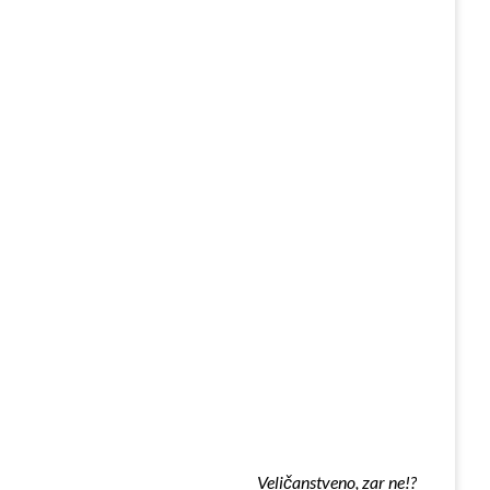
Veličanstveno, zar ne!?