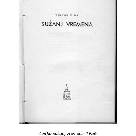
Zbirka Sužanj vremena, 1956.