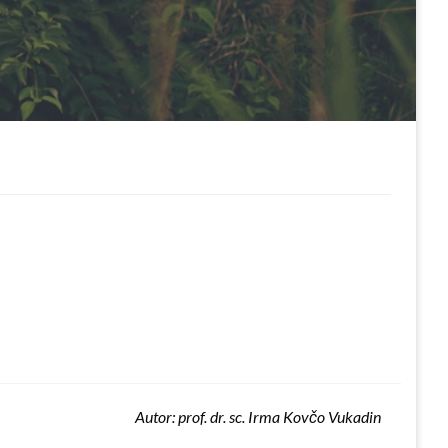
Autor: prof. dr. sc. Irma Kovčo Vukadin