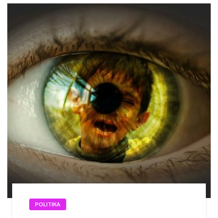
POLITIKA