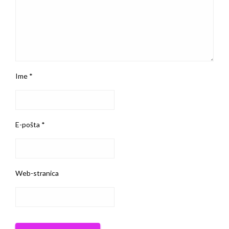
Ime
*
E-pošta
*
Web-stranica