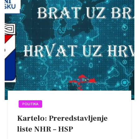
POLITIKA
Kartelo: Preredstavljenje
liste NHR – HSP