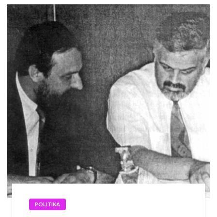
POLITIKA