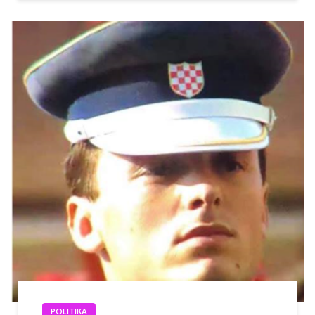
POLITIKA