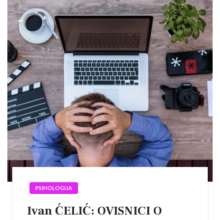
PSIHOLOGIJA
Ivan ĆELIĆ: OVISNICI O