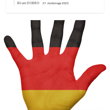
Biram DOBRO
27. studenoga 2023.