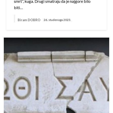
smrt”, kuga. Drugi smatraju da je najgore bilo
biti…
Biram DOBRO
26. studenoga 2023.