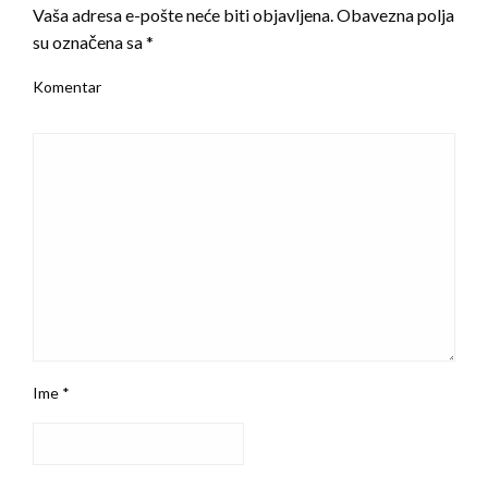
Vaša adresa e-pošte neće biti objavljena.
Obavezna polja
su označena sa
*
Komentar
Ime
*