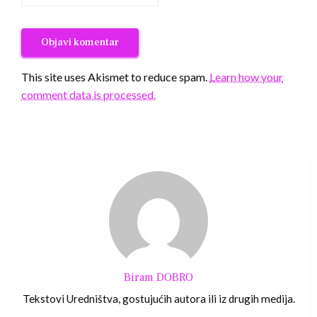
This site uses Akismet to reduce spam.
Learn how your
comment data is processed.
Biram DOBRO
Tekstovi Uredništva, gostujućih autora ili iz drugih medija.