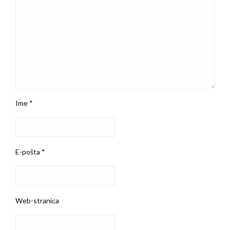
Ime
*
E-pošta
*
Web-stranica