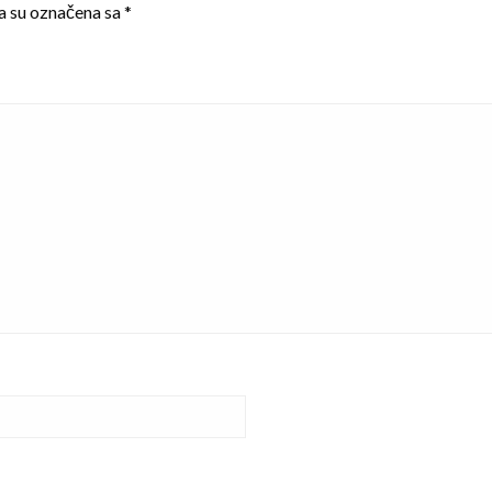
a su označena sa
*