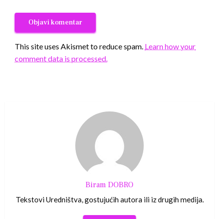
This site uses Akismet to reduce spam.
Learn how your
comment data is processed.
Biram DOBRO
Tekstovi Uredništva, gostujućih autora ili iz drugih medija.