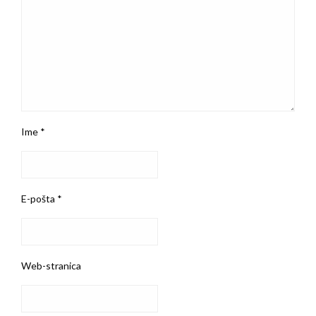
Ime
*
E-pošta
*
Web-stranica