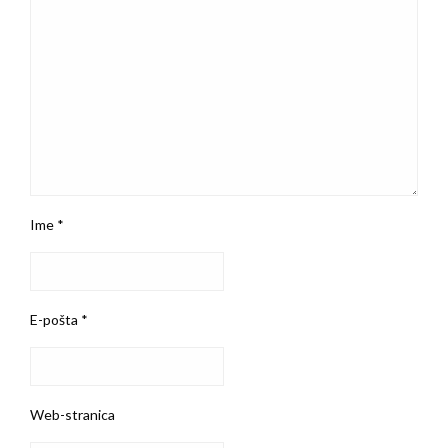
Ime
*
E-pošta
*
Web-stranica