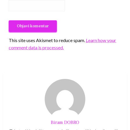
This site uses Akismet to reduce spam.
Learn how your
comment data is processed.
Biram DOBRO