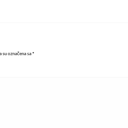
a su označena sa
*