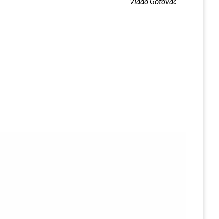
Vlado Gotovac