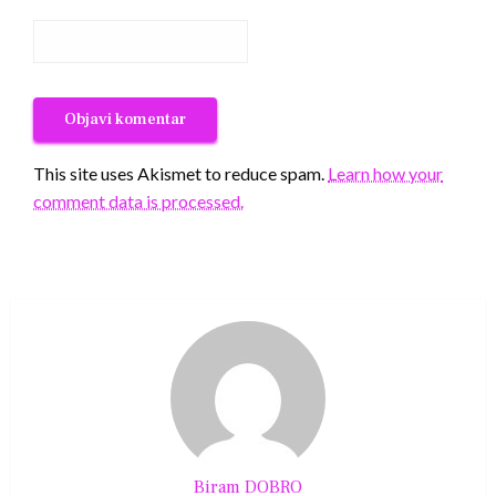
This site uses Akismet to reduce spam.
Learn how your
comment data is processed.
Biram DOBRO