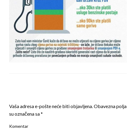
LEAVE A RESPONSE
Vaša adresa e-pošte neće biti objavljena.
Obavezna polja
su označena sa
*
Komentar