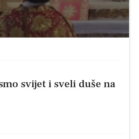
smo svijet i sveli duše na