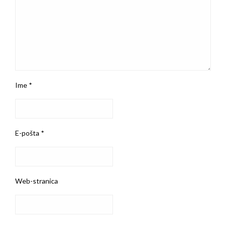
Ime
*
E-pošta
*
Web-stranica