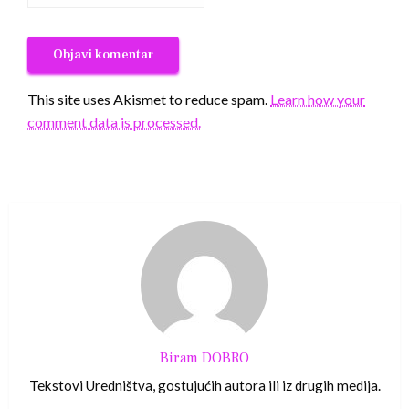
This site uses Akismet to reduce spam.
Learn how your
comment data is processed.
Biram DOBRO
Tekstovi Uredništva, gostujućih autora ili iz drugih medija.