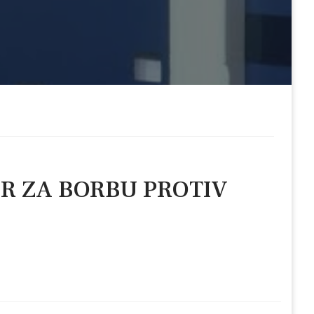
R ZA BORBU PROTIV