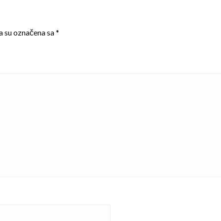
a su označena sa
*