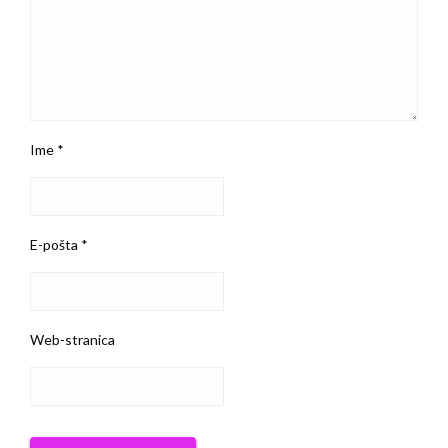
Ime
*
E-pošta
*
Web-stranica