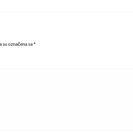
a su označena sa
*