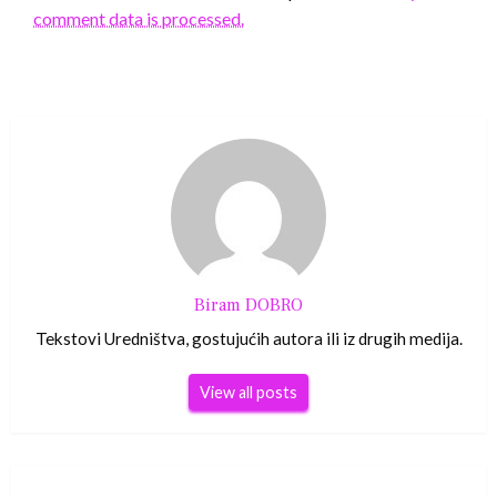
comment data is processed.
Biram DOBRO
Tekstovi Uredništva, gostujućih autora ili iz drugih medija.
View all posts