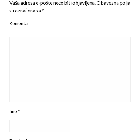
Vaša adresa e-pošte neće biti objavljena.
Obavezna polja
su označena sa
*
Komentar
Ime
*