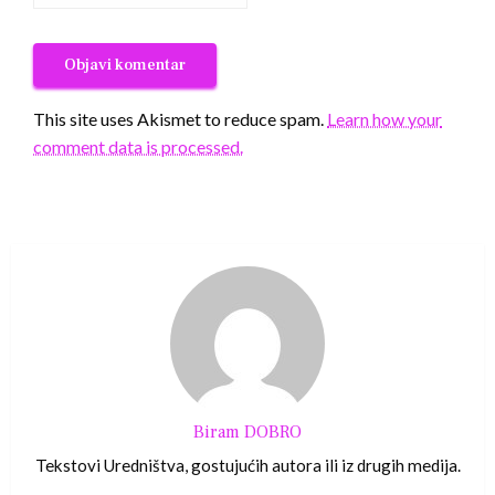
This site uses Akismet to reduce spam.
Learn how your
comment data is processed.
Biram DOBRO
Tekstovi Uredništva, gostujućih autora ili iz drugih medija.