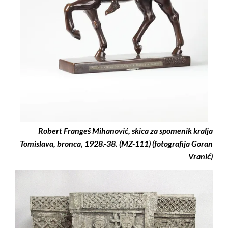
Robert Frangeš Mihanović, skica za spomenik kralja
Tomislava, bronca, 1928.-38. (MZ-111) (fotografija Goran
Vranić)