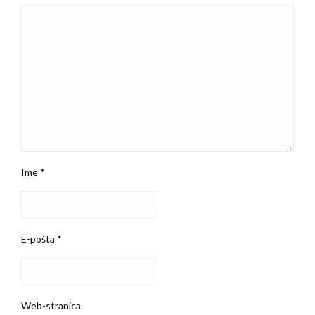
Ime
*
E-pošta
*
Web-stranica