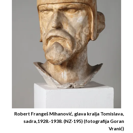
Robert Frangeš Mihanović, glava kralja Tomislava,
sadra,1928.-1938. (NZ-195) (fotografija Goran
Vranić)