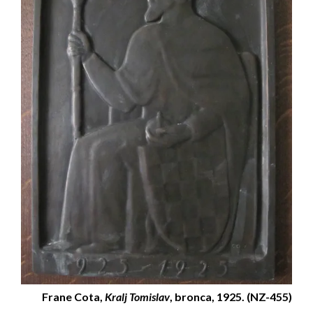
Frane Cota,
Kralj Tomislav
, bronca, 1925. (NZ-455)