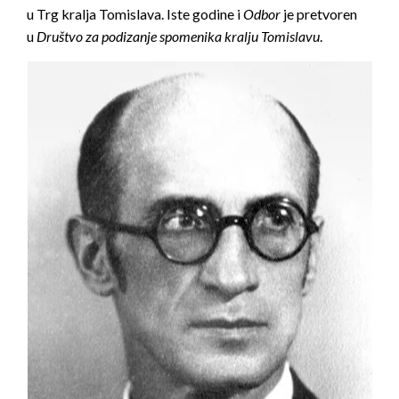
u Trg kralja Tomislava. Iste godine i
Odbor
je pretvoren
u
Društvo za podizanje spomenika kralju Tomislavu
.