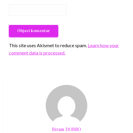
This site uses Akismet to reduce spam.
Learn how your
comment data is processed.
Biram DOBRO