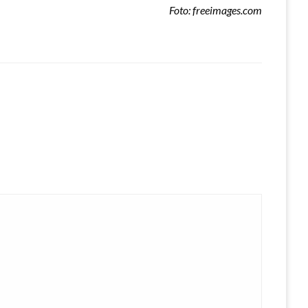
Foto: freeimages.com