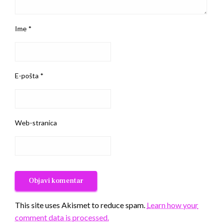
Ime
*
E-pošta
*
Web-stranica
This site uses Akismet to reduce spam.
Learn how your
comment data is processed.