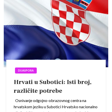
DIJASPORA
Hrvati u Subotici: Isti broj,
različite potrebe
Osnivanje odgojno-obrazovnog centra na
hrvatskom jeziku u Subotici Hrvatsko nacionalno