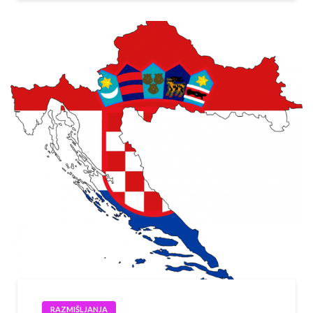
RAZMIŠLJANJA