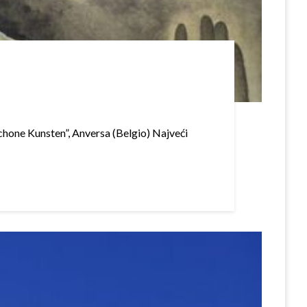
chone Kunsten”, Anversa (Belgio) Najveći