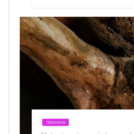
TEOLOGIJA