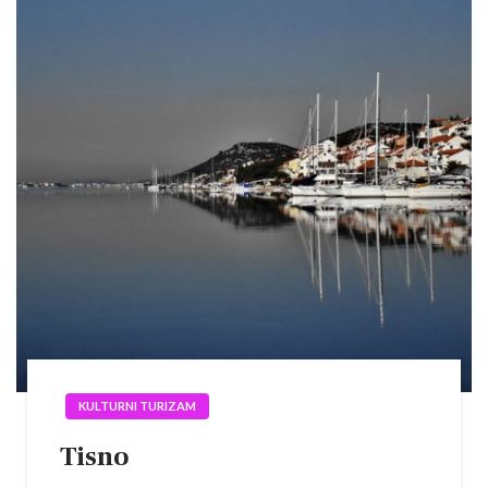
KULTURNI TURIZAM
Tisno