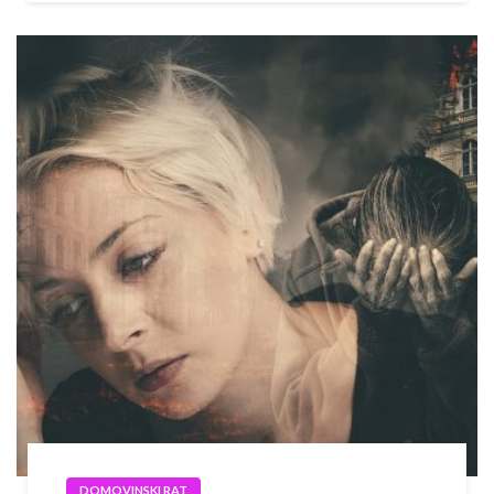
DOMOVINSKI RAT