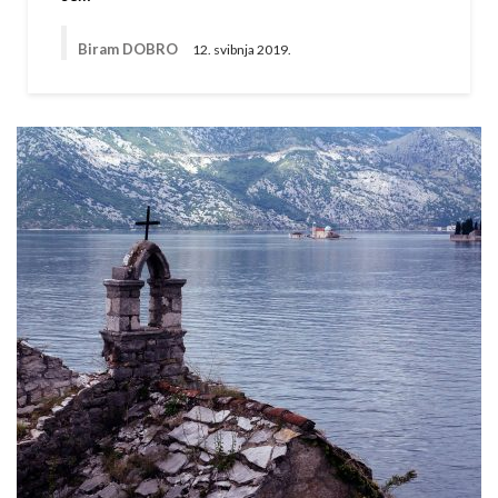
Biram DOBRO
12. svibnja 2019.