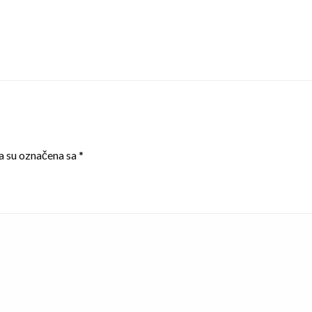
a su označena sa
*