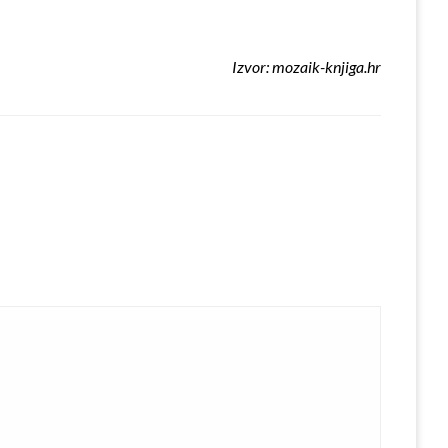
Izvor: mozaik-knjiga.hr