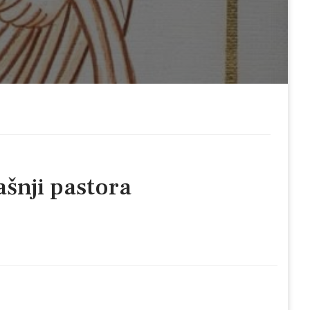
ašnji pastora