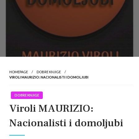
HOMEPAGE
DOBRE KNJIGE
VIROLI MAURIZIO: NACIONALISTI I DOMOLJUBI
DOBRE KNJIGE
Viroli MAURIZIO:
Nacionalisti i domoljubi