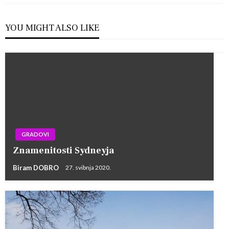
YOU MIGHT ALSO LIKE
GRADOVI
Znamenitosti Sydneyja
Biram DOBRO
27. svibnja 2020.