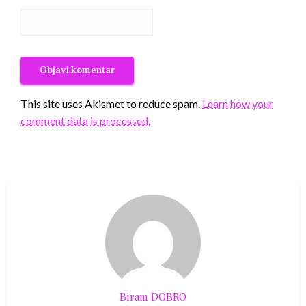
This site uses Akismet to reduce spam.
Learn how your
comment data is processed.
Biram DOBRO